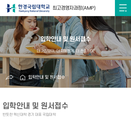
최고경영자과정(AMP)
입학안내 및 원서접수
입학안내 및 원서접수
입학안내 및 원서접수