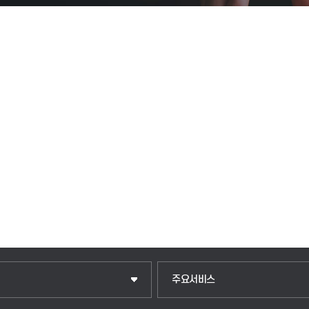
입학안내
주요서비스