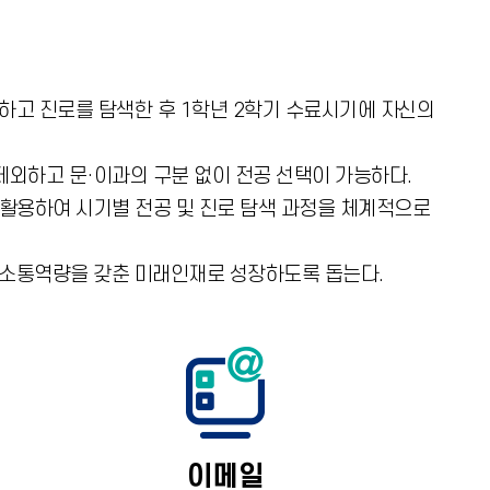
하고 진로를 탐색한 후 1학년 2학기 수료시기에 자신의
외하고 문·이과의 구분 없이 전공 선택이 가능하다.
 활용하여 시기별 전공 및 진로 탐색 과정을 체계적으로
 소통역량을 갖춘 미래인재로 성장하도록 돕는다.
이메일