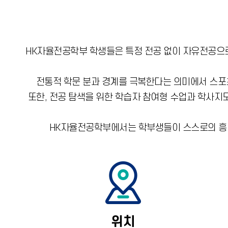
HK자율전공학부 학생들은 특정 전공 없이 자유전공으로
전통적 학문 분과 경계를 극복한다는 의미에서 스포
또한, 전공 탐색을 위한 학습자 참여형 수업과 학사지
HK자율전공학부에서는 학부생들이 스스로의 흥미
위치