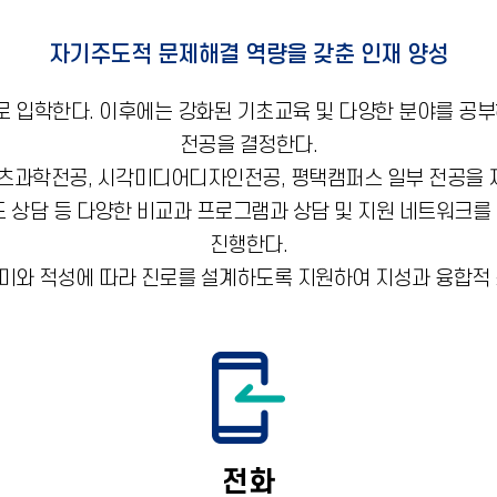
자기주도적 문제해결 역량을 갖춘 인재 양성
 입학한다. 이후에는 강화된 기초교육 및 다양한 분야를 공부
전공을 결정한다.
츠과학전공, 시각미디어디자인전공, 평택캠퍼스 일부 전공을 제
도 상담 등 다양한 비교과 프로그램과 상담 및 지원 네트워크를
진행한다.
와 적성에 따라 진로를 설계하도록 지원하여 지성과 융합적
전화