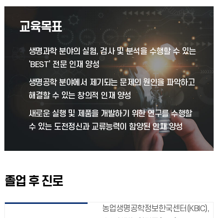
교육목표
생명과학 분야의 실험, 검사 및 분석을 수행할 수 있는
‘BEST’ 전문 인재 양성
생명공학 분야에서 제기되는 문제의 원인을 파악하고
해결할 수 있는 창의적 인재 양성
새로운 실행 및 제품을 개발하기 위한 연구를 수행할
수 있는 도전정신과 교류능력이 함양된 인재 양성
졸업 후 진로
농업생명공학정보한국센터(KBIC),