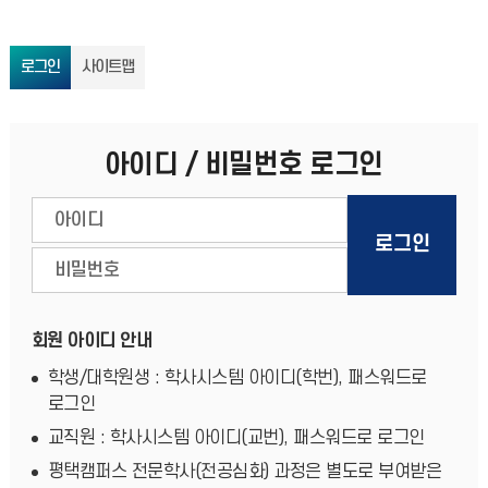
로그인
사이트맵
아이디 / 비밀번호 로그인
회원 아이디 안내
학생/대학원생 : 학사시스템 아이디(학번), 패스워드로
로그인
교직원 : 학사시스템 아이디(교번), 패스워드로 로그인
평택캠퍼스 전문학사(전공심화) 과정은 별도로 부여받은