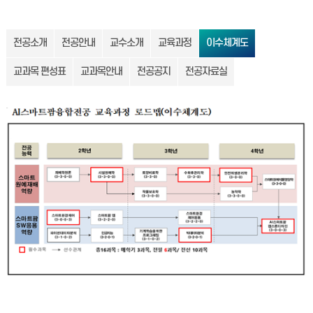
전공소개
전공안내
교수소개
교육과정
이수체계도
교과목 편성표
교과목안내
전공공지
전공자료실