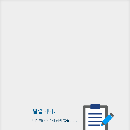
알립니다.
메뉴이(가) 존재 하지 않습니다.