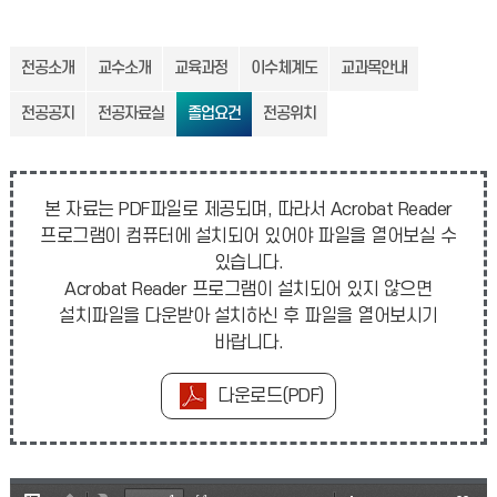
전공소개
교수소개
교육과정
이수체계도
교과목안내
전공공지
전공자료실
졸업요건
전공위치
본 자료는 PDF파일로 제공되며, 따라서 Acrobat Reader
프로그램이 컴퓨터에 설치되어 있어야 파일을 열어보실 수
있습니다.
Acrobat Reader 프로그램이 설치되어 있지 않으면
설치파일을 다운받아 설치하신 후 파일을 열어보시기
바랍니다.
다운로드(PDF)