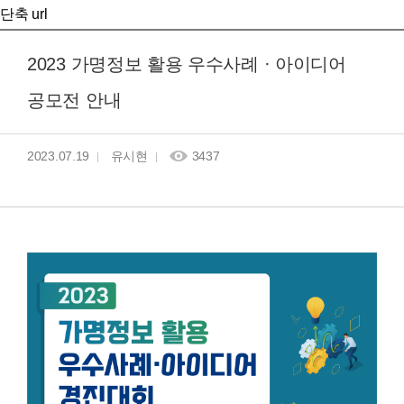
단축 url
2023 가명정보 활용 우수사례 · 아이디어
공모전 안내
2023.07.19
유시현
3437