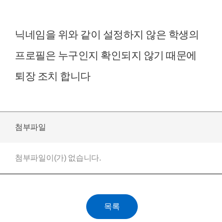
닉네임을 위와 같이 설정하지 않은 학생의
프로필은 누구인지 확인되지 않기 때문에
퇴장 조치 합니다
첨부파일
첨부파일이(가) 없습니다.