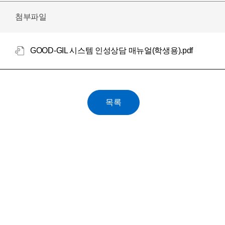
첨부파일
GOOD-GIL 시스템 인성상담 매뉴얼(학생용).pdf