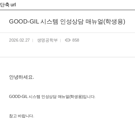
단축 url
GOOD-GIL 시스템 인성상담 매뉴얼(학생용)
2026.02.27
생명공학부
858
안녕하세요.
GOOD-GIL 시스템 인성상담 매뉴얼(학생용)입니다.
참고 바랍니다.