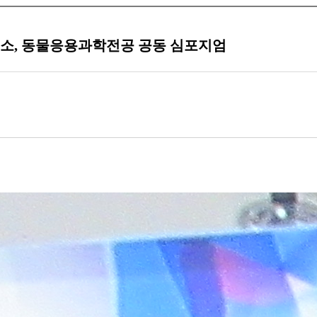
소, 동물응용과학전공 공동 심포지엄