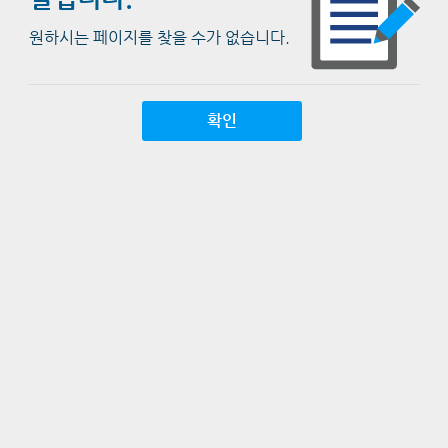
원하시는 페이지를 찾을 수가 없습니다.