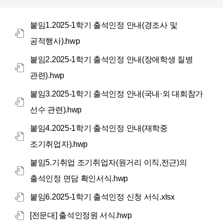
붙임1.2025-1학기 출석인정 안내(경조사 및
공적행사).hwp
붙임2.2025-1학기 출석인정 안내(장애학생 질병
관련).hwp
붙임3.2025-1학기 출석인정 안내(국내·외 대회참가
선수 관련).hwp
붙임4.2025-1학기 출석인정 안내(재학중
조기취업자).hwp
붙임5.기취업 조기취업자(원거리 이직,전근)의
출석인정 면담 확인서식.hwp
붙임6.2025-1학기 출석인정 신청 서식.xlsx
[전문대] 출석인정원 서식.hwp