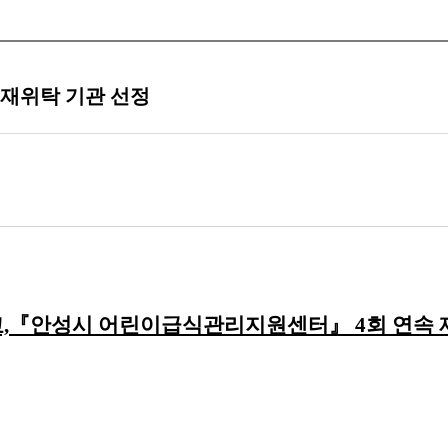
재위탁 기관 선정
,『안성시 어린이급식관리지원센터』 4회 연속 