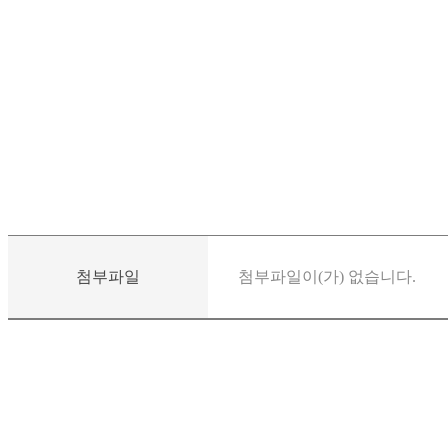
첨부파일
첨부파일이(가) 없습니다.