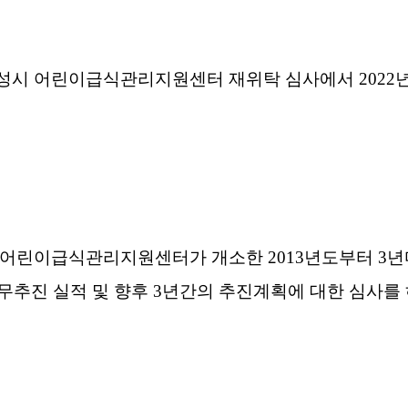
시 어린이급식관리지원센터 재위탁 심사에서 2022년부
어린이급식관리지원센터가 개소한 2013년도부터 3년마
무추진 실적 및 향후 3년간의 추진계획에 대한 심사