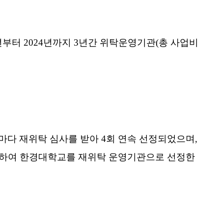
터 2024년까지 3년간 위탁운영기관(총 사업비
다 재위탁 심사를 받아 4회 연속 선정되
었
으며,
를 하여 한경대학교를 재위탁 운영기관으로 선정한