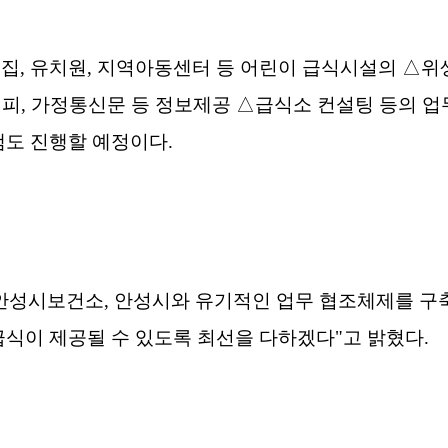
, 유치원, 지역아동센터 등 어린이 급식시설의
△위
시피, 가정통신문 등 정보제공
△급식소 컨설팅 등의 업
램도 진행할 예정이다.
안성시보건소, 안성시와 유기적인 업무 협조체제를 구
급식이 제공될 수 있도록 최선을 다하겠다"고 밝혔다.