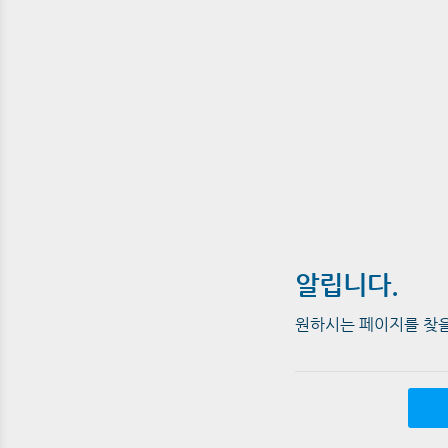
알립니다.
원하시는 페이지를 찾을