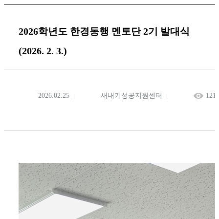
2026학년도 한경동행 멘토단 2기 발대식
(2026. 2. 3.)
2026.02.25
새내기성공지원센터
1211