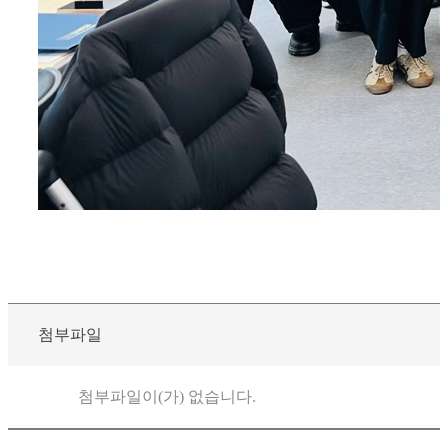
첨부파일
첨부파일이(가) 없습니다.