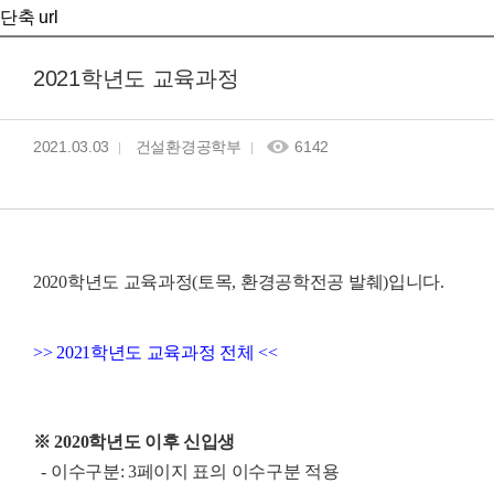
단축 url
2021학년도 교육과정
2021.03.03
건설환경공학부
6142
2020학년도 교육과정(토목, 환경공학전공 발췌)입니다.
>> 2021학년도 교육과정 전체 <<
※ 2020학년도 이후 신입생
- 이수구분: 3페이지 표의 이수구분 적용