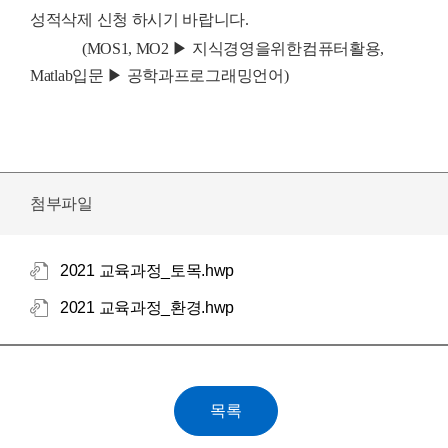
성적삭제 신청 하시기 바랍니다.
(MOS1, MO2 ▶ 지식경영을위한컴퓨터활용,
Matlab입문 ▶ 공학과프로그래밍언어)
첨부파일
2021 교육과정_토목.hwp
2021 교육과정_환경.hwp