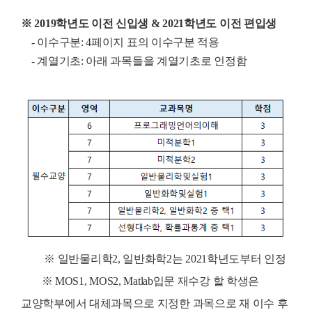
※ 2019학년도 이전 신입생 & 2021학년도 이전 편입생
- 이수구분: 4페이지 표의 이수구분 적용
- 계열기초: 아래 과목들을 계열기초로 인정함
※ 일반물리학2, 일반화학2는 2021학년도부터 인정
※ MOS1, MOS2, Matlab입문 재수강 할 학생은
교양학부에서 대체과목으로 지정한 과목으로 재 이수 후