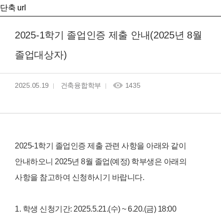
단축 url
2025-1학기 졸업인증 제출 안내(2025년 8월
졸업대상자)
2025.05.19
건축융합학부
1435
2025-1학기 졸업인증 제출 관련 사항을 아래와 같이
안내하오니 2025년 8월 졸업(예정) 학부생은 아래의
사항을 참고하여 신청하시기 바랍니다.
1. 학생 신청기간: 2025.5.21.(수) ~ 6.20.(금) 18:00