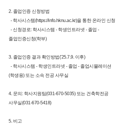
2. 졸업인증 신청방법
- 학사시스템(https://info.hknu.ac.kr)을 통한 온라인 신청
- 신청경로: 학사시스템 - 학생인트라넷 - 졸업 -
졸업인증신청(학부)
3. 졸업인증 결과 확인방법('25.7.9. 이후)
- 학사시스템 - 학생인트라넷 - 졸업 - 졸업시뮬레이션
(학생용) 또는 소속 전공 사무실
4. 문의: 학사지원팀(031-670-5035) 또는 건축학전공
사무실(031-670-5418)
5. 비고