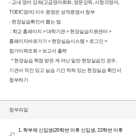
- 교내 영어 강좌(고급영어회화, 영문강독, 시청각영어,
TOEIC영어) 이수 증명은 성적증명서 첨부
- 현장실습확인서 뽑는 법
: 학교 홈페이지 > 대학기관 > 현장실습지원센터 >
홈페이지바로가기 > 현장실습시스템 > 로그인 >
참가이력조회 > 보고서 출력
* 현장실습 학점 받은 게 아닌 일반 현장실습인 경우,
기관서 직인 있고 실습 기간 적혀 있는 현장실습 확인서
첨부하기
첨부파일
1. 학부제 신입생(20학번 이후 신입생, 22학번 이후