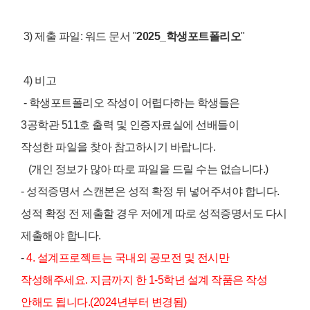
3) 제출 파일: 워드 문서 "
2025_학생포트폴리오
"
4) 비고
- 학생포트폴리오 작성이 어렵다하는 학생들은
3공학관 511호 출력 및 인증자료실에 선배들이
작성한 파일을 찾아 참고하시기 바랍니다.
(개인 정보가 많아 따로 파일을 드릴 수는 없습니다.)
- 성적증명서 스캔본은 성적 확정 뒤 넣어주셔야 합니다.
성적 확정 전 제출할 경우 저에게 따로 성적증명서도 다시
제출해야 합니다.
-
4. 설계프로젝트는 국내외 공모전 및 전시만
작성해주세요. 지금까지 한 1-5학년
설계 작품은
작성
안해도 됩니다
.(2024년부터 변경됨)