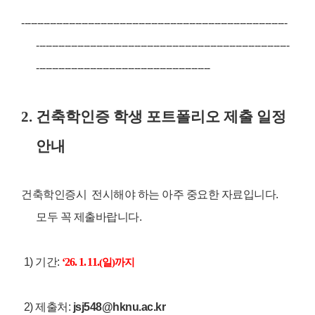
------------------------------------------------------------------------------------
--------------------------------------------------------------------------------
-------------------------------------------------------
2. 건축학인증 학생 포트폴리오 제출 일정
안내
건축학인증시 전시해야 하는 아주 중요한 자료입니다.
모두 꼭 제출바랍니다.
1) 기간:
‘26. 1. 11.
(일
)
까지
2) 제출처:
jsj548@hknu.ac.kr