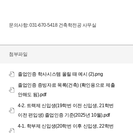
문의사항: 031-670-5418 건축학전공 사무실
첨부파일
졸업인증 학사시스템 올릴 때 예시 (2).png
졸업인증 증빙자료 목록(건축) (확인용으로 제출
안해도 됨).pdf
4-2. 트랙제 신입생(19학번 이전 신입생, 21학번
이전 편입생) 졸업인증 기준(2025년 10월).pdf
4-1. 학부제 신입생(20학번 이후 신입생, 22학번