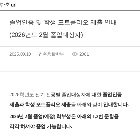
단축 url
졸업인증 및 학생 포트폴리오 제출 안내
(2026년도 2월 졸업대상자)
2025.09.19
건축융합학부
2081
2026
학년도 전기 전공별 졸업대상자에 대한
졸업인증
제출과 학생 포트폴리오 제출
을 아래와 같이
안내합니다.
2026년 2월 졸업(예정) 학부생은 아래의 1,2번 문항을
각각 하셔야 졸업 가능합니다.