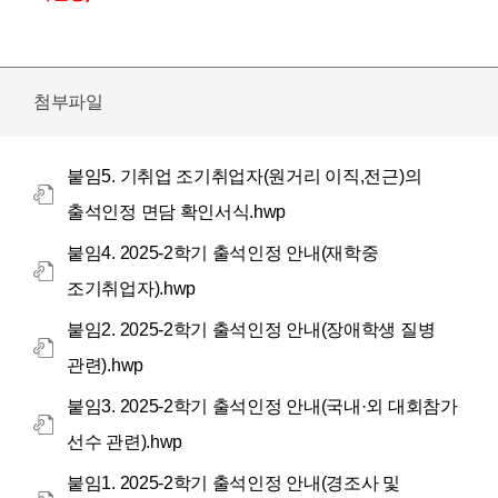
첨부파일
붙임5. 기취업 조기취업자(원거리 이직,전근)의
출석인정 면담 확인서식.hwp
붙임4. 2025-2학기 출석인정 안내(재학중
조기취업자).hwp
붙임2. 2025-2학기 출석인정 안내(장애학생 질병
관련).hwp
붙임3. 2025-2학기 출석인정 안내(국내·외 대회참가
선수 관련).hwp
붙임1. 2025-2학기 출석인정 안내(경조사 및