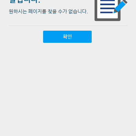
원하시는 페이지를 찾을 수가 없습니다.