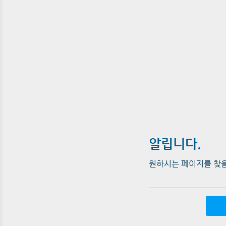
알립니다.
원하시는 페이지를 찾을