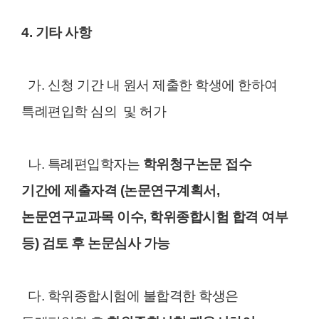
4. 기타 사항
가. 신청 기간 내 원서 제출한 학생에 한하여
특례편입학 심의 및 허가
나. 특례편입학자는
학위청구논문 접수
기간에 제출자격 (논문연구계획서,
논문연구교과목 이수, 학위종합시험 합격 여부
등) 검토 후 논문심사 가능
다. 학위종합시험에 불합격한 학생은