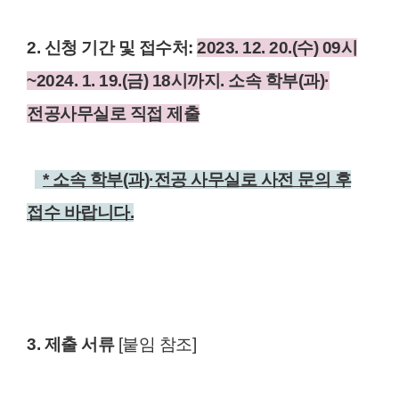
2. 신청 기간 및 접수처:
2023. 12. 20.(수) 09시
~2024. 1. 19.(금) 18시까지. 소속 학부(과)·
전공사무실로 직접 제출
* 소속 학부(과)·전공 사무실로 사전 문의 후
접수 바랍니다.
3. 제출 서류
[붙임 참조]