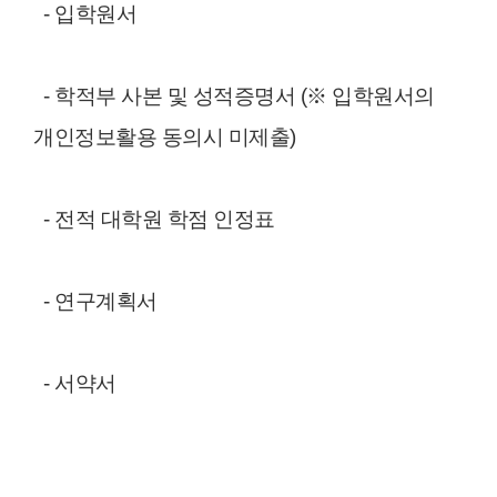
- 입학원서
- 학적부 사본 및 성적증명서 (※ 입학원서의
개인정보활용 동의시 미제출)
- 전적 대학원 학점 인정표
- 연구계획서
- 서약서