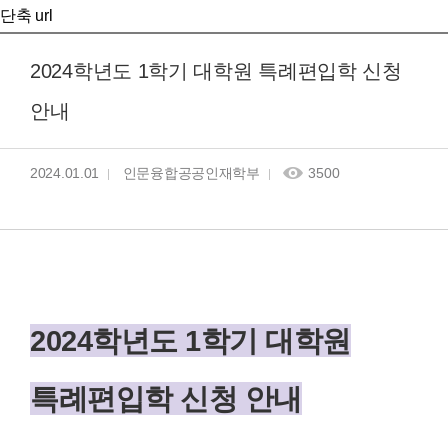
단축 url
2024학년도 1학기 대학원 특례편입학 신청
안내
2024.01.01
인문융합공공인재학부
3500
2024학년도 1학기 대학원
특례편입학 신청 안내