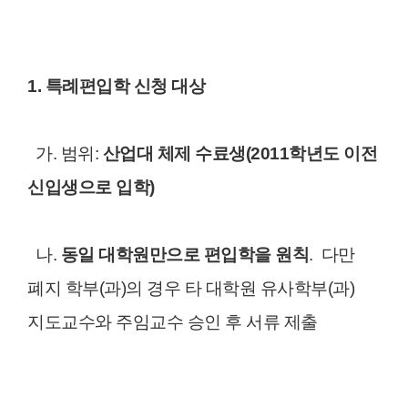
1. 특례편입학 신청 대상
가. 범위:
산업대 체제 수료생(2011학년도 이전
신입생으로 입학)
나.
동일 대학원만으로 편입학을 원칙
. 다만
폐지 학부(과)의 경우 타 대학원 유사학부(과)
지도교수와 주임교수 승인 후 서류 제출