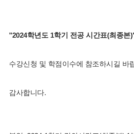
"2024학년도 1학기 전공 시간표(최종본)
수강신청 및 학점이수에 참조하시길 바
감사합니다.