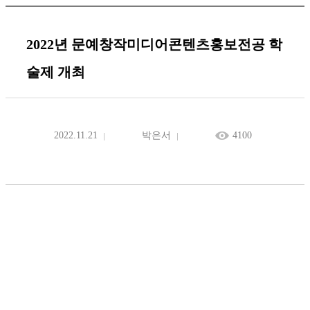
2022년 문예창작미디어콘텐츠홍보전공 학
술제 개최
2022.11.21
박은서
4100