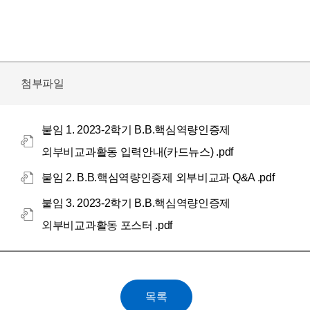
첨부파일
붙임 1. 2023-2학기 B.B.핵심역량인증제
외부비교과활동 입력안내(카드뉴스) .pdf
붙임 2. B.B.핵심역량인증제 외부비교과 Q&A .pdf
붙임 3. 2023-2학기 B.B.핵심역량인증제
외부비교과활동 포스터 .pdf