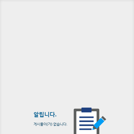
알립니다.
게시물이(가) 없습니다.