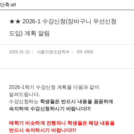
단축 url
★★ 2026-1 수강신청(장바구니 우선신청
도입) 계획 알림
2026.01.13
식물자원조경학부
4558
2
026-1
학기 수강신청 계획을 다음과 같이
알려드립니다.
수강신청하는
학생들은 반드시 내용을 꼼꼼하게
숙지하여 수강신청하시기 바랍니다!!!
매학기 비슷하게 진행되니 학생들은 해당 내용을
반드시 숙지하시기 바랍니다!!!