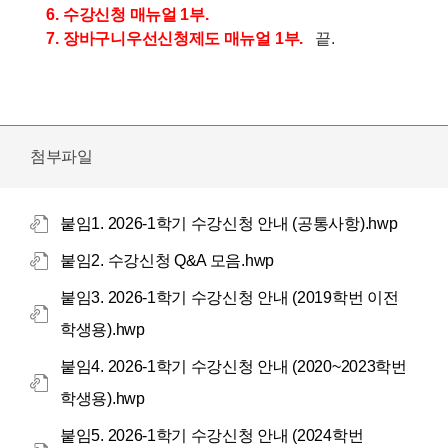
6.
수강신청 매뉴얼
1
부
.
7.
장바구니우선신청제도 매뉴얼
1
부
.
끝
.
첨부파일
붙임1. 2026-1학기 수강신청 안내 (공통사항).hwp
붙임2. 수강신청 Q&A 모음.hwp
붙임3. 2026-1학기 수강신청 안내 (2019학번 이전
학생용).hwp
붙임4. 2026-1학기 수강신청 안내 (2020~2023학번
학생용).hwp
붙임5. 2026-1학기 수강신청 안내 (2024학번