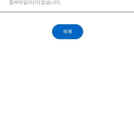
첨부파일이(가) 없습니다.