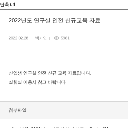
단축 url
2022년도 연구실 안전 신규교육 자료
2022.02.28
백가인
5981
신입생 연구실 안전 신규 교육 자료입니다.
실험실 이용시 참고 바랍니다.
첨부파일