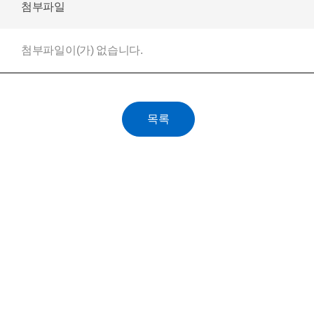
첨부파일
첨부파일이(가) 없습니다.