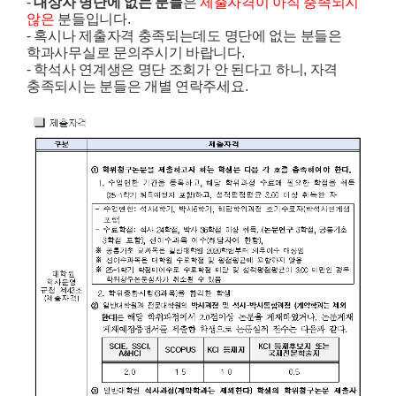
-
대상자 명단에 없는 분들
은
제출자격이 아직
충족되지
않은
분들입니다.
- 혹시나 제출자격 충족되는데도 명단에 없는 분들은
학과사무실로 문의주시기 바랍니다.
- 학석사 연계생은 명단 조회가 안 된다고 하니, 자격
충족되시는 분들은 개별 연락주세요.