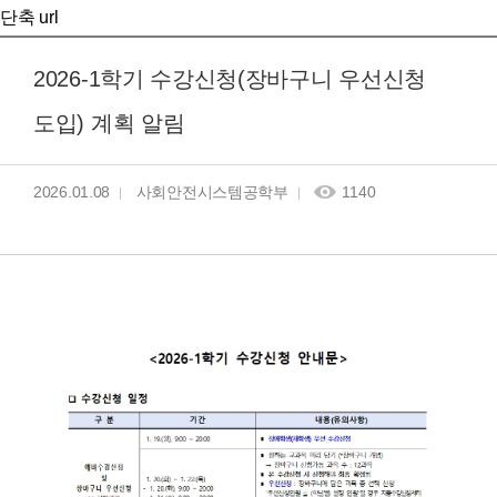
단축 url
2026-1학기 수강신청(장바구니 우선신청
도입) 계획 알림
2026.01.08
사회안전시스템공학부
1140