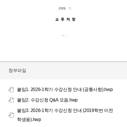
첨부파일
붙임1. 2026-1학기 수강신청 안내 (공통사항).hwp
붙임2. 수강신청 Q&A 모음.hwp
붙임3. 2026-1학기 수강신청 안내 (2019학번 이전
학생용).hwp