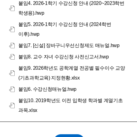
붙임4. 2026-1학기 수강신청 안내 (2020~2023학번
학생용).hwp
붙임5. 2026-1학기 수강신청 안내 (2024학번
이후).hwp
붙임7. [신설] 장바구니우선신청제도 매뉴얼.hwp
붙임8. 교수 자녀 수강신청 사전신고서.hwp
붙임9. 2026학년도 공학계열 전공별 필수이수 교양
(기초과학교육) 지정현황.xlsx
붙임6. 수강신청매뉴얼.hwp
붙임10. 2019학년도 이전 입학생 학과별 계열기초
과목.xlsx