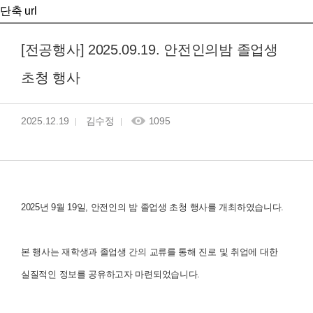
단축 url
[전공행사] 2025.09.19. 안전인의밤 졸업생
초청 행사
2025.12.19
김수정
1095
2025년 9월 19일, 안전인의 밤 졸업생 초청 행사를 개최하였습니다.
본 행사는 재학생과 졸업생 간의 교류를 통해 진로 및 취업에 대한
실질적인 정보를 공유하고자 마련되었습니다.