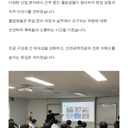
다양한 산업 분야에서 근무 중인 졸업생들이 참석하여 현장 경험과
직무 이야기를 전하였습니다.
졸업생들은 취업 준비 과정과 실무에서 요구되는 역량에 대해
조언하며 후배들과 소통하는 시간을 가졌습니다.
전공 구성원 간 유대감을 강화하고, 안전공학전공의 진로 이해도를
높이는 뜻깊은 자리였습니다.