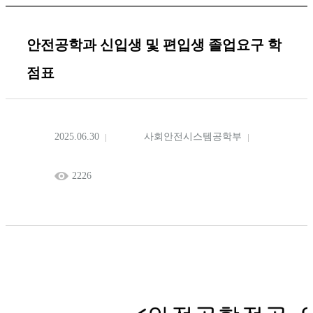
안전공학과 신입생 및 편입생 졸업요구 학
점표
2025.06.30
사회안전시스템공학부
2226