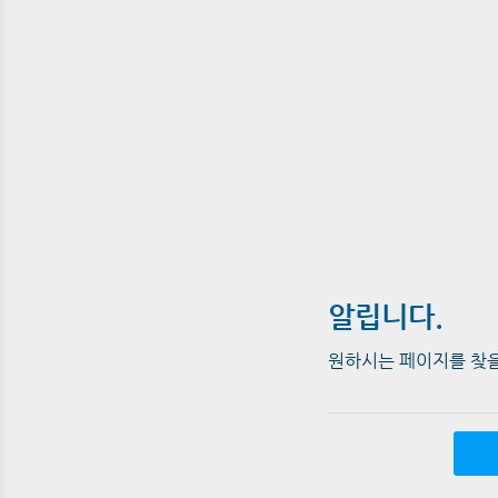
알립니다.
원하시는 페이지를 찾을