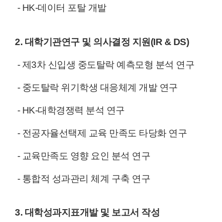
- HK-데이터 포탈 개발
2. 대학기관연구 및 의사결정 지원(IR & DS)
- 제3차 신입생 중도탈락 예측모형 분석 연구
- 중도탈락 위기학생 대응체계 개발 연구
- HK-대학경쟁력 분석 연구
- 전공자율선택제 교육 만족도 타당화 연구
- 교육만족도 영향 요
인 분석 연구
- 통합적 성과관리 체계 구축 연구
3. 대학성과지표개발 및 보고서 작성