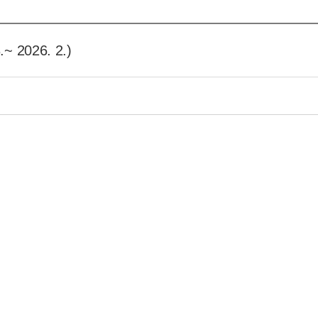
2026. 2.)