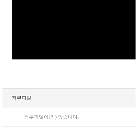
첨부파일
첨부파일이(가) 없습니다.