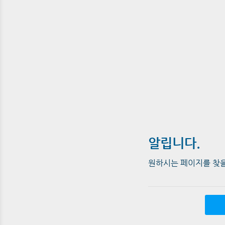
알립니다.
원하시는 페이지를 찾을