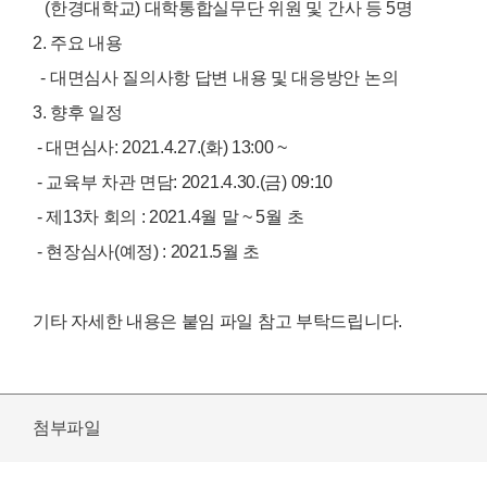
(한경대학교) 대학통합실무단 위원 및 간사 등 5명
2. 주요 내용
- 대면심사 질의사항 답변 내용 및 대응방안 논의
3. 향후 일정
- 대면심사: 2021.4.27.(화) 13:00 ~
- 교육부 차관 면담: 2021.4.30.(금) 09:10
- 제13차 회의 : 2021.4월 말 ~ 5월 초
- 현장심사(예정) : 2021.5월 초
기타 자세한 내용은 붙임 파일 참고 부탁드립니다.
첨부파일