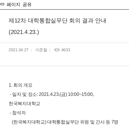
페이지 공유
제12차 대학통합실무단 회의 결과 안내
(2021.4.23.)
2021.04.27
이준철
4633
1. 회의 개요
- 일자 및 장소: 2021.4.23.(금) 10:00~15:00,
한국복지대학교
- 참석자
(한국복지대학교) 대학통합실무단 위원 및 간사 등 7명