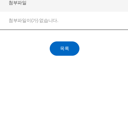
첨부파일
첨부파일이(가) 없습니다.