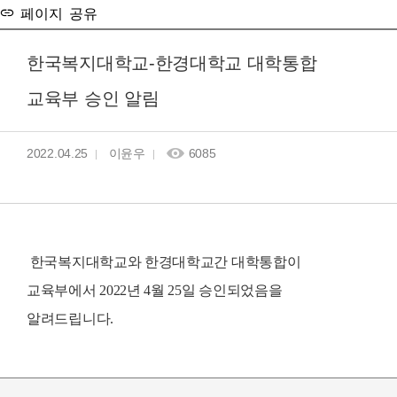
페이지 공유
한국복지대학교-한경대학교 대학통합
교육부 승인 알림
2022.04.25
이윤우
6085
한국복지대학교와 한경대학교간 대학통합이
교육부에서 2022년 4월 25일 승인되었음을
알려드립니다.