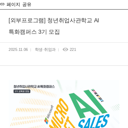
페이지 공유
[외부프로그램] 청년취업사관학교 AI
특화캠퍼스 3기 모집
2025.11.06
학생·취업과
221