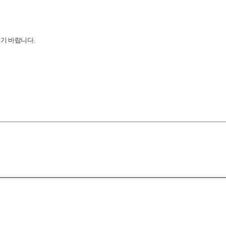
시기 바랍니다
.