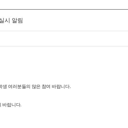
 실시 알림
학생 여러분들의 많은 참여 바랍니다
.
기 바랍니다
.