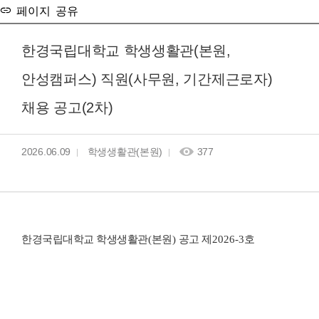
페이지 공유
한경국립대학교 학생생활관(본원,
안성캠퍼스) 직원(사무원, 기간제근로자)
채용 공고(2차)
2026.06.09
학생생활관(본원)
377
한경국립대학교 학생생활관
(
본원
)
공고 제
2026-3
호