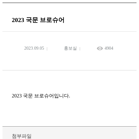
2023 국문 브로슈어
2023.09.05
홍보실
4904
2023 국문 브로슈어입니다.
첨부파일