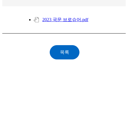
2023 국문 브로슈어.pdf