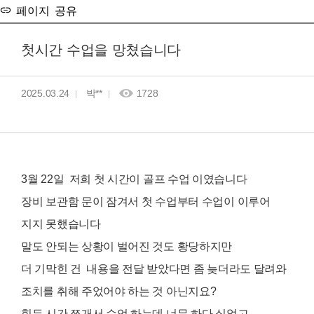
페이지 공유
첫시간 수업을 망쳤습니다
2025.03.24
박**
1728
3월 22일 저희 첫 시간이 골프 수업 이였습니다
장비 보관함 문이 잠겨서 첫 수업부터 수업이 이루어
지지 못했습니다
말도 안되는 상황이 벌어진 것도 황당하지만
더 기막힌 건 내용을 전달 받았다면 좀 늦더라도 달려와
조치를 취해 주었어야 하는 것 아닌지요?
힘든 시간 쪼개서 수업 하는데 너무 하다 싶었고