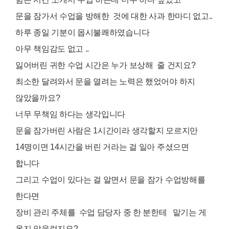
문을 잠가서 수업을 방해한 것에 대한 사과 한마디 없고..
하루 종일 기분이 몹시불쾌하였습니다
아무 책임감도 없고 ..
잃어버린 귀한 수업 시간은 누가 보상해 줄 건지요?
최소한 달려와서 문을 열려는 노력은 했었어야 하지
않았을까요?
너무 무책임 하다는 생각입니다
문을 잠가버린 사람은 1시간이라 생각할지 모르지만
14명이면 14시간을 버린 거라는 걸 일아 주셨으면
합니다
그리고 수업이 있다는 걸 알면서 문을 잠가 수업방해를
한다면
장비 관리 주체를 수업 담당자 중 한 분한테 맡기는 게
옳지 않을런지요?