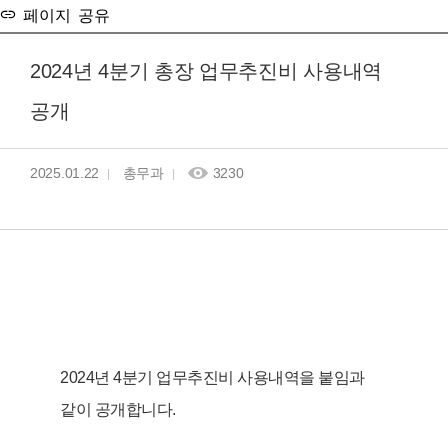
페이지 공유
2024년 4분기 총장 업무추진비 사용내역
공개
2025.01.22
총무과
3230
2024년 4분기 업무추진비 사용내역을 붙임과
같이 공개합니다.