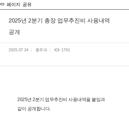
페이지 공유
2025년 2분기 총장 업무추진비 사용내역
공개
2025.07.24
총무과
1791
2025년 2분기 업무추진비 사용내역을 붙임과
같이 공개합니다.