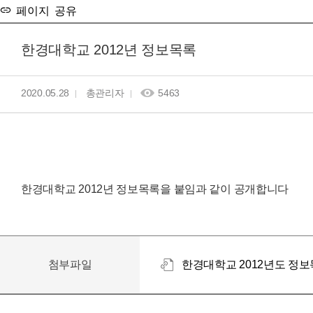
페이지 공유
한경대학교 2012년 정보목록
2020.05.28
총관리자
5463
한경대학교 2012년 정보목록을 붙임과 같이 공개합니다
첨부파일
한경대학교 2012년도 정보목