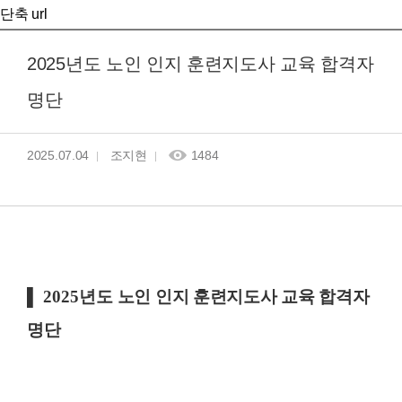
단축 url
2025년도 노인 인지 훈련지도사 교육 합격자
명단
2025.07.04
조지현
1484
▌
2025년도
노인 인지 훈련지도사 교육 합격자
명단